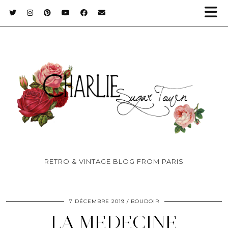
RETRO & VINTAGE BLOG FROM PARIS
7 DÉCEMBRE 2019
BOUDOIR
LA MEDECINE