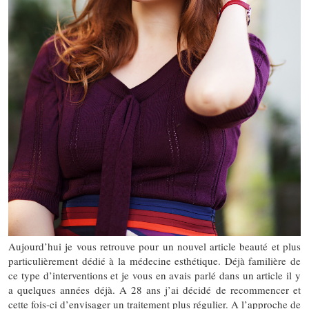
Aujourd’hui je vous retrouve pour un nouvel article beauté et plus
particulièrement dédié à la médecine esthétique. Déjà familière de
ce type d’interventions et je vous en avais parlé dans un article il y
a quelques années déjà. A 28 ans j’ai décidé de recommencer et
cette fois-ci d’envisager un traitement plus régulier. A l’approche de