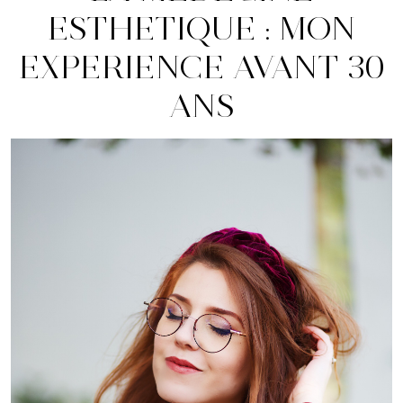
ESTHETIQUE : MON
EXPERIENCE AVANT 30
ANS