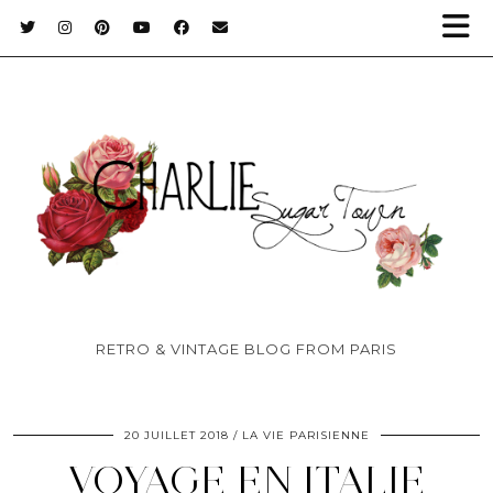
RETRO & VINTAGE BLOG FROM PARIS
20 JUILLET 2018
LA VIE PARISIENNE
VOYAGE EN ITALIE