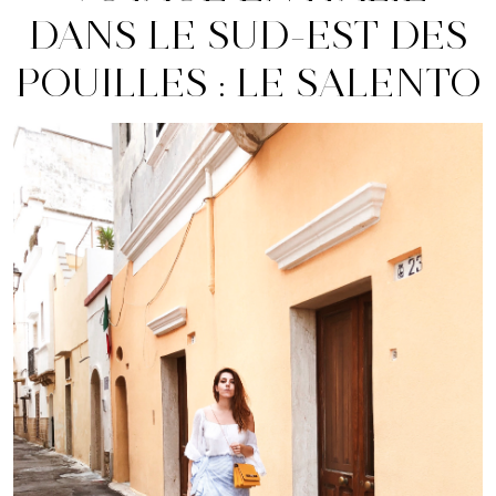
DANS LE SUD-EST DES
POUILLES : LE SALENTO