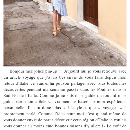
Bonjour mes jolies pin-up ! Aujourd’hui je vous retrouve avec
un article voyage que j’avais très envie de vous faire depuis mon
retour d’Italie. Je vais enfin pouvoir partager avec vous toutes mes
découvertes pendant ma semaine passée dans les Pouilles dans le
Sud Est de l’Italie. Comme je ne suis ni le guide du routard ni le
guide vert, mon article va vraiment se baser sur mon expérience
personnelle. Il sera donc plus « lifestyle » que « voyages » à
proprement parlé. Comme l’idée pour moi c’est quand même de
vous donner envie de partir découvrir cette région d’Italie je voulais
vous donner au moins cinq bonnes raisons d’y aller: 1- Le coût de