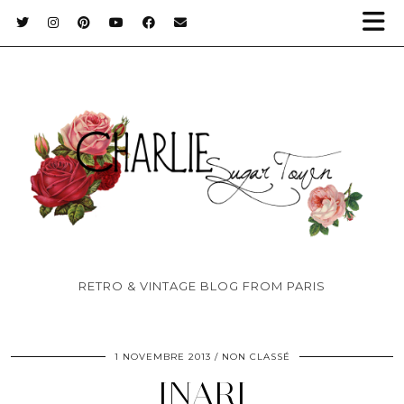
RETRO & VINTAGE BLOG FROM PARIS
1 NOVEMBRE 2013
NON CLASSÉ
INARI