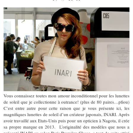
Vous connaissez toutes mon amour inconditionnel pour les lunettes
de soleil que je collectionne à outrance! (plus de 80 paires…pfiou)
C’est entre autre pour cette raison que je vous présente ici, les
magnifiques lunettes de soleil d’un créateur japonais, INARI. Après
avoir travaillé aux Etats-Unis puis pour un opticien à Nagota, il crée
sa propre marque en 2013. L’originalité des modèles que nous a