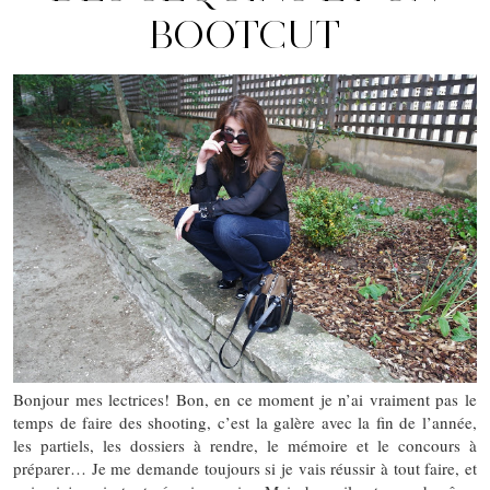
BOOTCUT
Bonjour mes lectrices! Bon, en ce moment je n’ai vraiment pas le
temps de faire des shooting, c’est la galère avec la fin de l’année,
les partiels, les dossiers à rendre, le mémoire et le concours à
préparer… Je me demande toujours si je vais réussir à tout faire, et