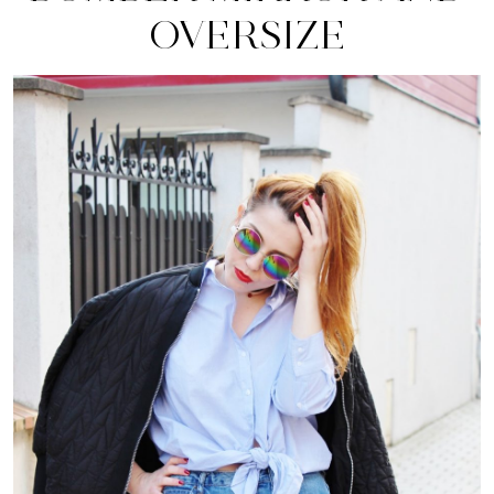
OVERSIZE