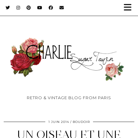
RETRO & VINTAGE BLOG FROM PARIS
1 JUIN 2014
BOUDOIR
UN OISEAU ET UNE