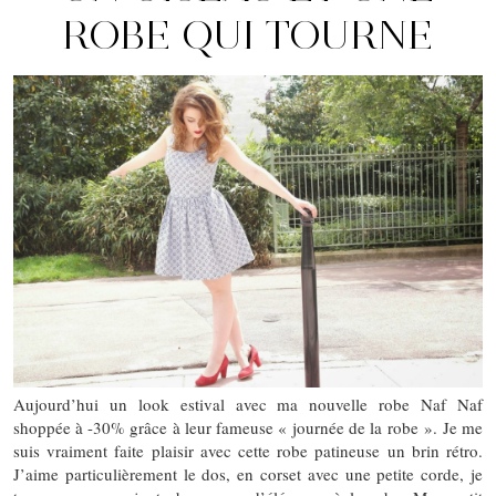
ROBE QUI TOURNE
Aujourd’hui un look estival avec ma nouvelle robe Naf Naf
shoppée à -30% grâce à leur fameuse « journée de la robe ». Je me
suis vraiment faite plaisir avec cette robe patineuse un brin rétro.
J’aime particulièrement le dos, en corset avec une petite corde, je