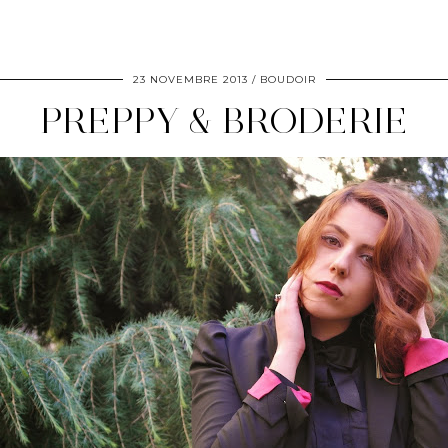
23 NOVEMBRE 2013
BOUDOIR
PREPPY & BRODERIE