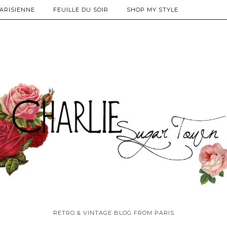
PARISIENNE
FEUILLE DU SOIR
SHOP MY STYLE
RETRO & VINTAGE BLOG FROM PARIS