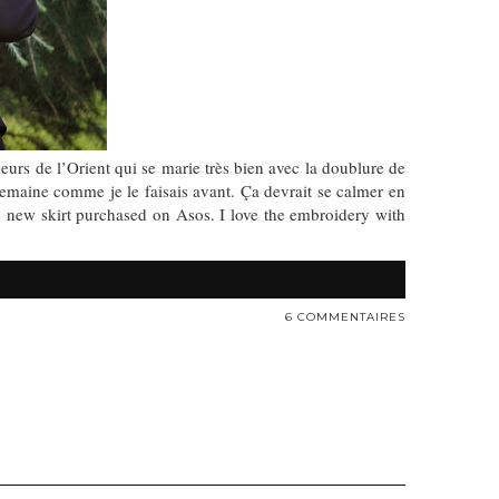
eurs de l’Orient qui se marie très bien avec la doublure de
 semaine comme je le faisais avant. Ça devrait se calmer en
my new skirt purchased on Asos. I love the embroidery with
6 COMMENTAIRES