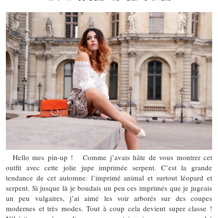
Hello mes pin-up ! Comme j’avais hâte de vous montrer cet
outfit avec cette jolie jupe imprimée serpent. C’est la grande
tendance de cet automne: l’imprimé animal et surtout léopard et
serpent. Si jusque là je boudais un peu ces imprimés que je jugeais
un peu vulgaires, j’ai aimé les voir arborés sur des coupes
modernes et très modes. Tout à coup cela devient super classe !