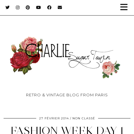
RETRO & VINTAGE BLOG FROM PARIS
27 FÉVRIER 2014
NON CLASSÉ
FASHION WEEK DAY 1