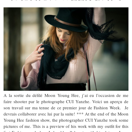
A la sortie du défilé Moon Young Hee, j’ai eu l’occasion de me
faire shooter par le photographe CUI Yanzhe. Voici un aperçu de
son travail sur ma tenue de ce premier jour de Fashion Week. Je
devrais collaborer avec lui par la suite! *** At the end of the Moon
Young Hee fashion show, the photographer CUI Yanzhe took some
pictures of me. This is a preview of his work with my outfit for this