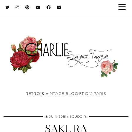
RETRO & VINTAGE BLOG FROM PARIS
8 JUIN 2015
BOUDOIR
SAKURA