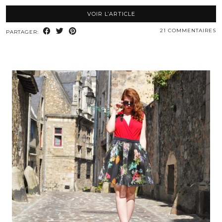
VOIR L’ARTICLE
21 COMMENTAIRES
PARTAGER: