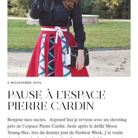
2 NOVEMBRE 2014
PAUSE À L’ESPACE
PIERRE CARDIN
Bonjour mes sucres, Aujourd’hui je reviens avec un shooting
près de l’espace Pierre Cardin. Juste après le défilé Moon
Young Hee, lors du dernier jour de Fashion Week, j’ai voulu