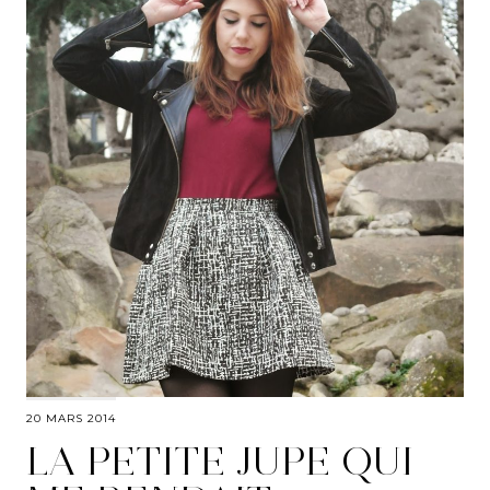
20 MARS 2014
LA PETITE JUPE QUI