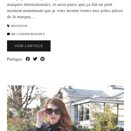
marques internationales, et aussi parce que ça fait un petit
moment maintenant que je vous montre toutes mes jolies pièces
de la marque,…
BOUDOIR
68 COMMENTAIRES
VOIR L’ARTICLE
Partager: