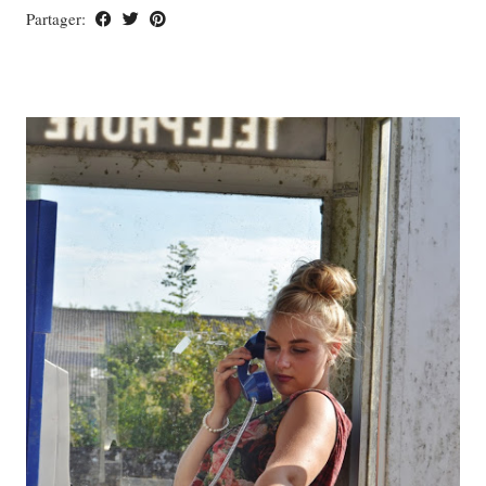
Partager: