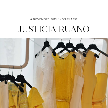
4 NOVEMBRE 2013
NON CLASSÉ
JUSTICIA RUANO