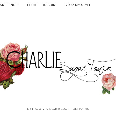
PARISIENNE
FEUILLE DU SOIR
SHOP MY STYLE
RETRO & VINTAGE BLOG FROM PARIS