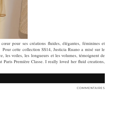
cœur pour ses créations fluides, élégantes, féminines et
. Pour cette collection SS14, Justicia Ruano a misé sur le
e, les voiles, les longueurs et les volumes, témoignent de
 Paris Première Classe. I really loved her fluid creations,
COMMENTAIRES