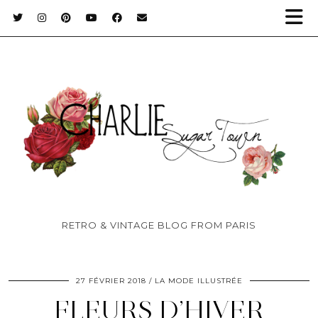
RETRO & VINTAGE BLOG FROM PARIS
27 FÉVRIER 2018
LA MODE ILLUSTRÉE
FLEURS D’HIVER