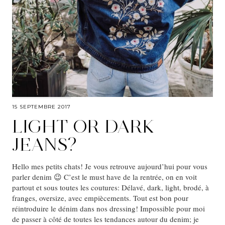
15 SEPTEMBRE 2017
LIGHT OR DARK
JEANS?
Hello mes petits chats! Je vous retrouve aujourd’hui pour vous
parler denim 😉 C’est le must have de la rentrée, on en voit
partout et sous toutes les coutures: Délavé, dark, light, brodé, à
franges, oversize, avec empiècements. Tout est bon pour
réintroduire le dénim dans nos dressing! Impossible pour moi
de passer à côté de toutes les tendances autour du denim; je