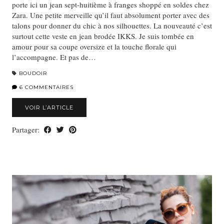
porte ici un jean sept-huitième à franges shoppé en soldes chez
Zara. Une petite merveille qu’il faut absolument porter avec des
talons pour donner du chic à nos silhouettes. La nouveauté c’est
surtout cette veste en jean brodée IKKS. Je suis tombée en
amour pour sa coupe oversize et la touche florale qui
l’accompagne. Et pas de…
BOUDOIR
6 COMMENTAIRES
VOIR L’ARTICLE
Partager: