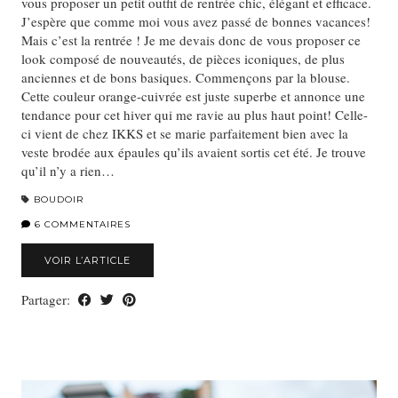
vous proposer un petit outfit de rentrée chic, élégant et efficace.
J’espère que comme moi vous avez passé de bonnes vacances!
Mais c’est la rentrée ! Je me devais donc de vous proposer ce
look composé de nouveautés, de pièces iconiques, de plus
anciennes et de bons basiques. Commençons par la blouse.
Cette couleur orange-cuivrée est juste superbe et annonce une
tendance pour cet hiver qui me ravie au plus haut point! Celle-
ci vient de chez IKKS et se marie parfaitement bien avec la
veste brodée aux épaules qu’ils avaient sortis cet été. Je trouve
qu’il n’y a rien…
BOUDOIR
6 COMMENTAIRES
VOIR L’ARTICLE
Partager: