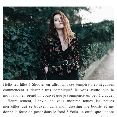
Hello les filles ! Shooter en affrontant ces températures négatives
commencent à devenir très compliqué! Je vous avoue que la
motivation en prend un coup et que je commence un peu à craquer
! Heureusement, l’envie de vous montrer toutes les petites
merveilles qui se trouvent dans mon dressing me booste et me
donne la force de poser dans le froid ! Voila un outfit que j’adore