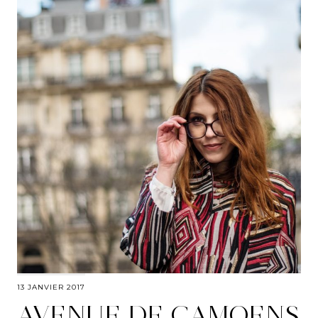
13 JANVIER 2017
AVENUE DE CAMOENS