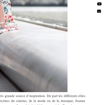
s grande source d’inspiration. De part les différents rôles
s icônes du cinéma, de la mode ou de la musique, Jeanne