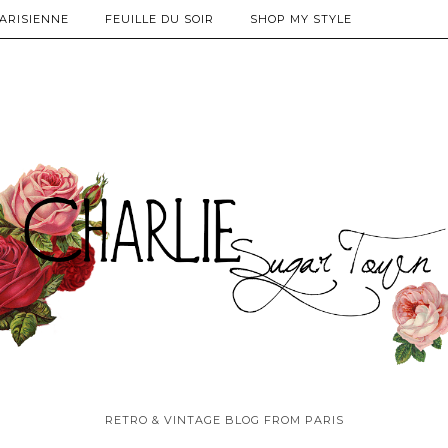
PARISIENNE
FEUILLE DU SOIR
SHOP MY STYLE
RETRO & VINTAGE BLOG FROM PARIS