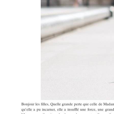
Bonjour les filles, Quelle grande perte que celle de Madam
qu’elle a pu incarner, elle a insufflé une force, une 