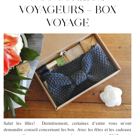
VOYAGEURS – BOX
VOYAGE
Salut les filles! Dernièrement, certaines d’entre vous m’ont
demandée conseil concernant les box. Avec les fêtes et les cadeaux