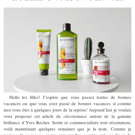
Hello les filles! J’espère que vous passez toutes de bonnes
vacances ou que vous avez passé de bonnes vacances si comme
moi vous êtes à quelques jours de la reprise! Aujourd’hui je voulais
vous proposer cet article de circonstance autour de la gamme
brillance d’Yves Rocher. Sortie et commercialisée tout récemment,
voilà maintenant quelques semaines que je la teste. Comme je