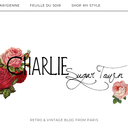
PARISIENNE
FEUILLE DU SOIR
SHOP MY STYLE
RETRO & VINTAGE BLOG FROM PARIS