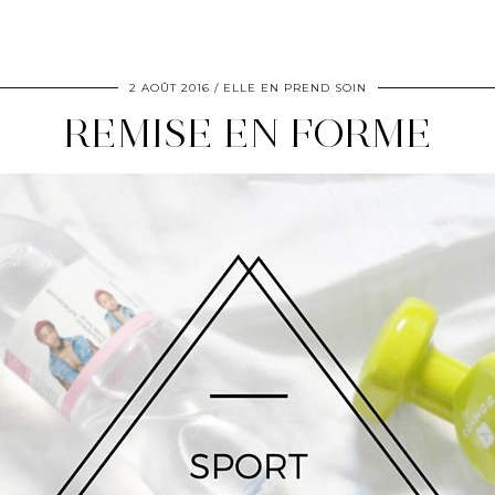
2 AOÛT 2016
ELLE EN PREND SOIN
REMISE EN FORME