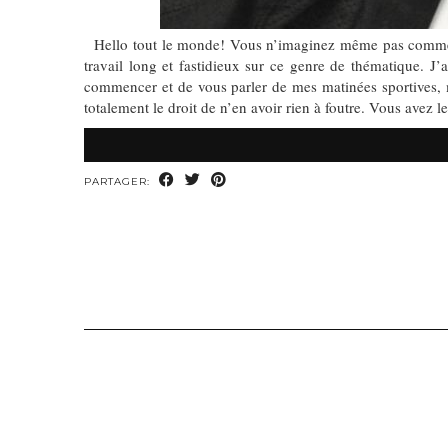
Hello tout le monde! Vous n’imaginez même pas comme je s
travail long et fastidieux sur ce genre de thématique
commencer et de vous parler de mes matinées sportives, 
totalement le droit de n’en avoir rien à foutre. Vous avez l
PARTAGER: