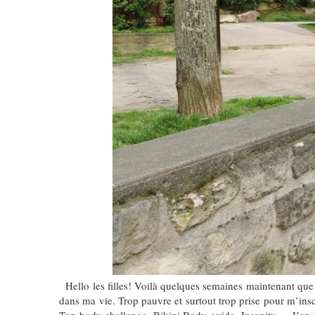
Hello les filles! Voilà quelques semaines maintenant que je
dans ma vie. Trop pauvre et surtout trop prise pour m’inscr