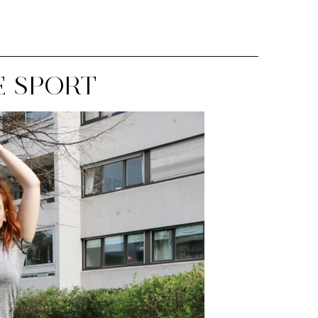
E SPORT