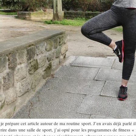
 prépare cet article autour de ma routine sport. J’en avais déjà parlé il
ire dans une salle de sport, j’ai opté pour les programmes de fitness « 