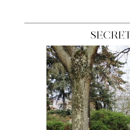
SECRET