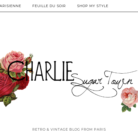
PARISIENNE
FEUILLE DU SOIR
SHOP MY STYLE
RETRO & VINTAGE BLOG FROM PARIS