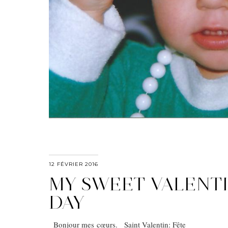
12 FÉVRIER 2016
MY SWEET VALENTI
DAY
Bonjour mes cœurs. Saint Valentin: Fête