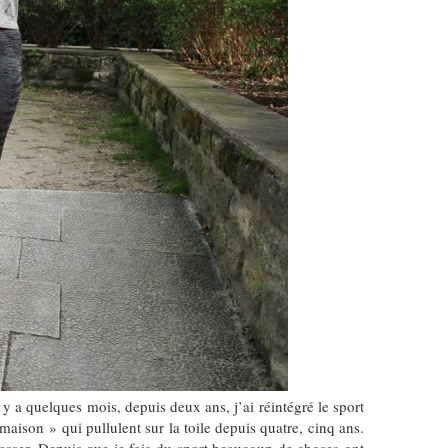
 y a quelques mois, depuis deux ans, j’ai réintégré le sport
maison » qui pullulent sur la toile depuis quatre, cinq ans.