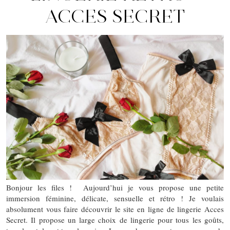
ACCES SECRET
Bonjour les files ! Aujourd’hui je vous propose une petite
immersion féminine, délicate, sensuelle et rétro ! Je voulais
absolument vous faire découvrir le site en ligne de lingerie Acces
Secret. Il propose un large choix de lingerie pour tous les goûts,