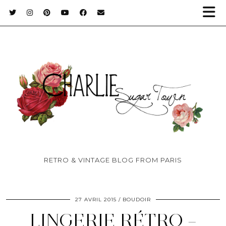
RETRO & VINTAGE BLOG FROM PARIS
27 AVRIL 2015
BOUDOIR
LINGERIE RÉTRO –