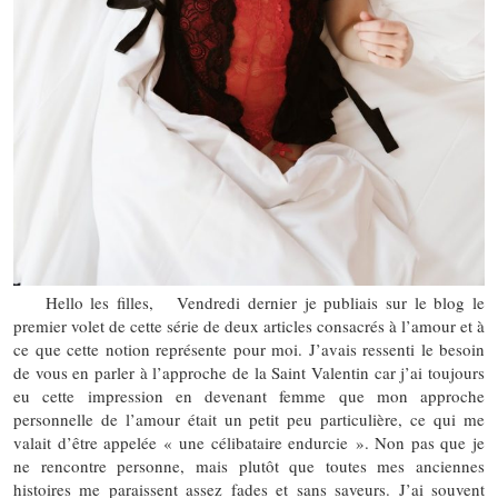
Hello les filles, Vendredi dernier je publiais sur le blog le
premier volet de cette série de deux articles consacrés à l’amour et à
ce que cette notion représente pour moi. J’avais ressenti le besoin
de vous en parler à l’approche de la Saint Valentin car j’ai toujours
eu cette impression en devenant femme que mon approche
personnelle de l’amour était un petit peu particulière, ce qui me
valait d’être appelée « une célibataire endurcie ». Non pas que je
ne rencontre personne, mais plutôt que toutes mes anciennes
histoires me paraissent assez fades et sans saveurs. J’ai souvent