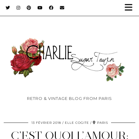
RETRO & VINTAGE BLOG FROM PARIS
13 FÉVRIER 2018
ELLE COGITE
PARIS
C’EST QUOI L’AMOUR: