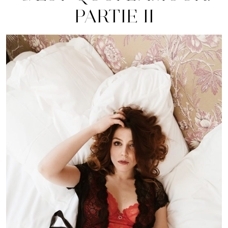
PARTIE II