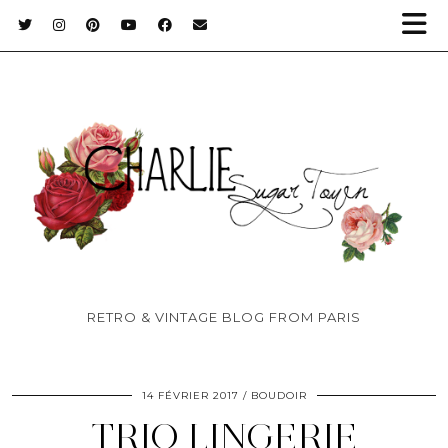
RETRO & VINTAGE BLOG FROM PARIS
14 FÉVRIER 2017
BOUDOIR
TRIO LINGERIE