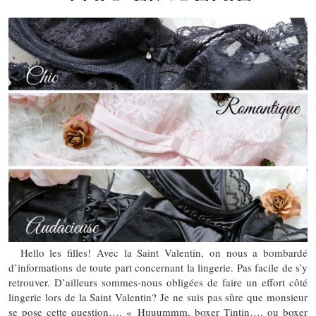
Hello les filles! Avec la Saint Valentin, on nous a bombardé
d’informations de toute part concernant la lingerie. Pas facile de s’y
retrouver. D’ailleurs sommes-nous obligées de faire un effort côté
lingerie lors de la Saint Valentin? Je ne suis pas sûre que monsieur
se pose cette question…. « Huuummm, boxer Tintin…. ou boxer