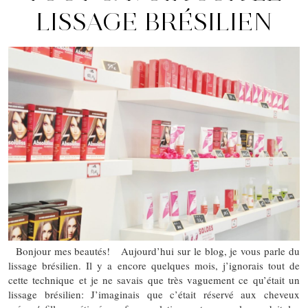
LISSAGE BRÉSILIEN
Bonjour mes beautés! Aujourd’hui sur le blog, je vous parle du
lissage brésilien. Il y a encore quelques mois, j’ignorais tout de
cette technique et je ne savais que très vaguement ce qu’était un
lissage brésilien: J’imaginais que c’était réservé aux cheveux