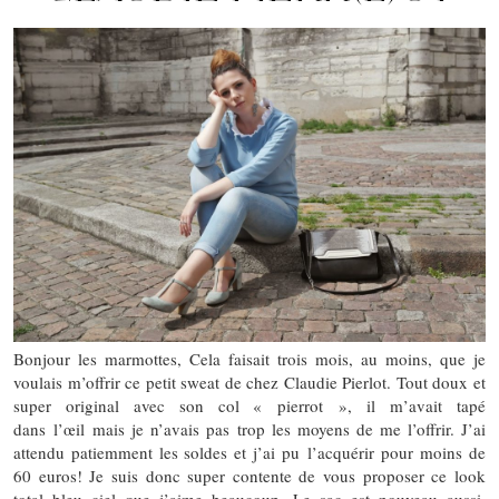
Bonjour les marmottes, Cela faisait trois mois, au moins, que je
voulais m’offrir ce petit sweat de chez Claudie Pierlot. Tout doux et
super original avec son col « pierrot », il m’avait tapé
dans l’œil mais je n’avais pas trop les moyens de me l’offrir. J’ai
attendu patiemment les soldes et j’ai pu l’acquérir pour moins de
60 euros! Je suis donc super contente de vous proposer ce look