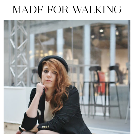
MADE FOR WALKING