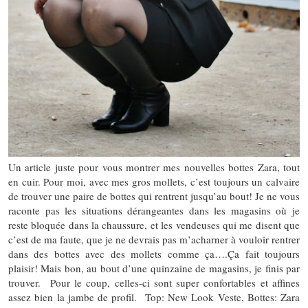
Un article juste pour vous montrer mes nouvelles bottes Zara, tout
en cuir. Pour moi, avec mes gros mollets, c’est toujours un calvaire
de trouver une paire de bottes qui rentrent jusqu’au bout! Je ne vous
raconte pas les situations dérangeantes dans les magasins où je
reste bloquée dans la chaussure, et les vendeuses qui me disent que
c’est de ma faute, que je ne devrais pas m’acharner à vouloir rentrer
dans des bottes avec des mollets comme ça….Ça fait toujours
plaisir! Mais bon, au bout d’une quinzaine de magasins, je finis par
trouver. Pour le coup, celles-ci sont super confortables et affines
assez bien la jambe de profil. Top: New Look Veste, Bottes: Zara