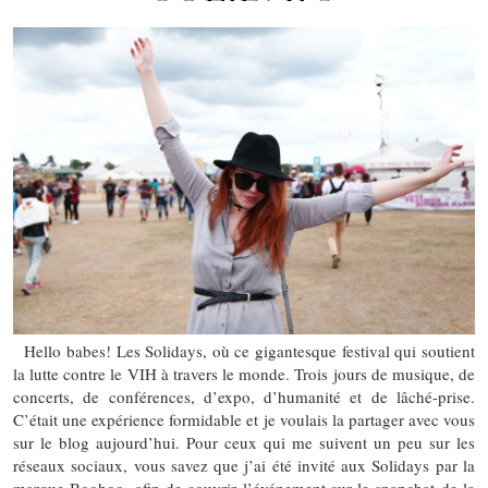
Hello babes! Les Solidays, où ce gigantesque festival qui soutient
la lutte contre le VIH à travers le monde. Trois jours de musique, de
concerts, de conférences, d’expo, d’humanité et de lâché-prise.
C’était une expérience formidable et je voulais la partager avec vous
sur le blog aujourd’hui. Pour ceux qui me suivent un peu sur les
réseaux sociaux, vous savez que j’ai été invité aux Solidays par la