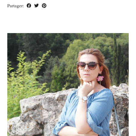
Partager: