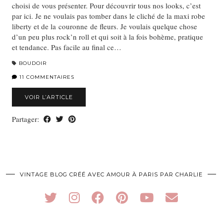
choisi de vous présenter. Pour découvrir tous nos looks, c’est
par ici. Je ne voulais pas tomber dans le cliché de la maxi robe
liberty et de la couronne de fleurs. Je voulais quelque chose
d’un peu plus rock’n roll et qui soit à la fois bohème, pratique
et tendance. Pas facile au final ce…
BOUDOIR
11 COMMENTAIRES
VOIR L’ARTICLE
Partager:
VINTAGE BLOG CRÉÉ AVEC AMOUR À PARIS PAR CHARLIE