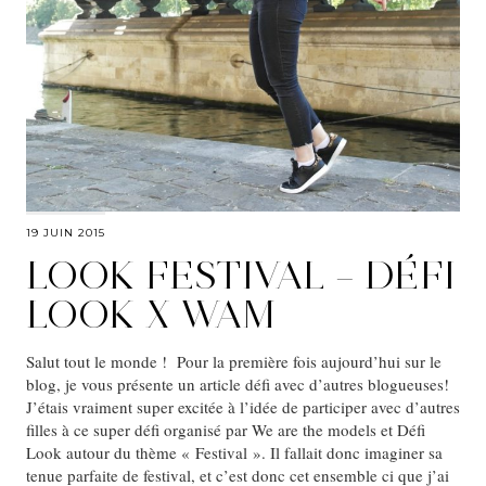
19 JUIN 2015
LOOK FESTIVAL – DÉFI
LOOK X WAM
Salut tout le monde ! Pour la première fois aujourd’hui sur le
blog, je vous présente un article défi avec d’autres blogueuses!
J’étais vraiment super excitée à l’idée de participer avec d’autres
filles à ce super défi organisé par We are the models et Défi
Look autour du thème « Festival ». Il fallait donc imaginer sa
tenue parfaite de festival, et c’est donc cet ensemble ci que j’ai