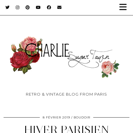
RETRO & VINTAGE BLOG FROM PARIS
8 FÉVRIER 2019
BOUDOIR
HIVER PARISIEN