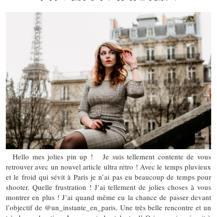
Hello mes jolies pin up ! Je suis tellement contente de vous
retrouver avec un nouvel article ultra rétro ! Avec le temps pluvieux
et le froid qui sévit à Paris je n’ai pas eu beaucoup de temps pour
shooter. Quelle frustration ! J’ai tellement de jolies choses à vous
montrer en plus ! J’ai quand même eu la chance de passer devant
l’objectif de @un_instante_en_paris. Une très belle rencontre et un