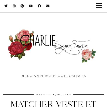
RETRO & VINTAGE BLOG FROM PARIS
9 AVRIL 2018
BOUDOIR
MATCHER VESTE ET