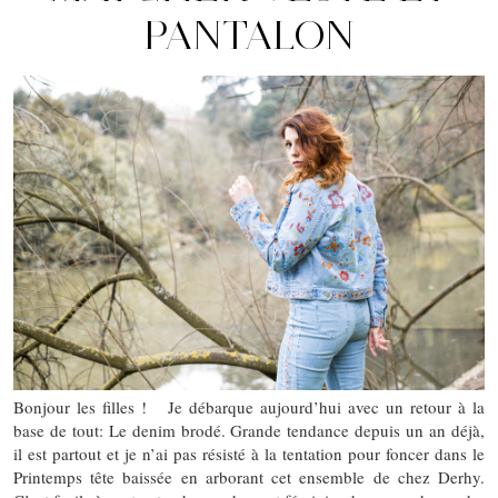
PANTALON
Bonjour les filles ! Je débarque aujourd’hui avec un retour à la
base de tout: Le denim brodé. Grande tendance depuis un an déjà,
il est partout et je n’ai pas résisté à la tentation pour foncer dans le
Printemps tête baissée en arborant cet ensemble de chez Derhy.