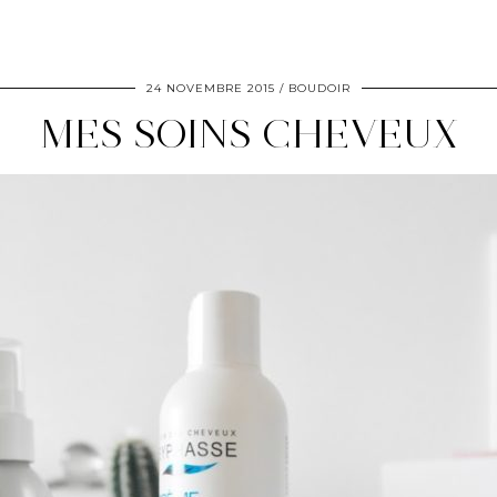
24 NOVEMBRE 2015
BOUDOIR
MES SOINS CHEVEUX