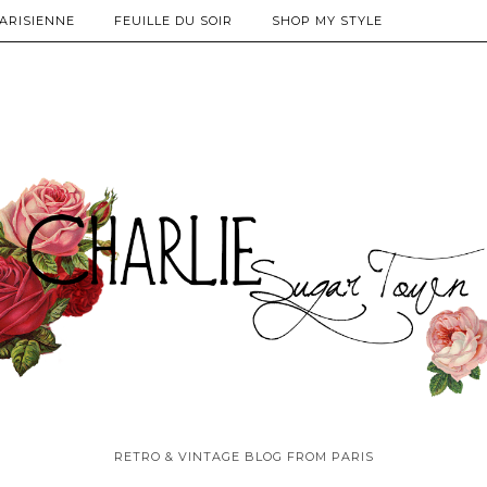
PARISIENNE
FEUILLE DU SOIR
SHOP MY STYLE
RETRO & VINTAGE BLOG FROM PARIS