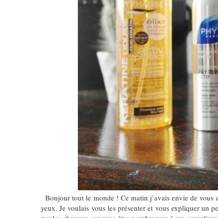
Bonjour tout le monde ! Ce matin j’avais envie de vous écr
yeux. Je voulais vous les présenter et vous expliquer un 