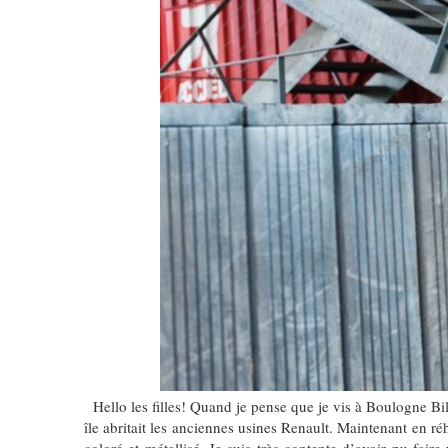
Hello les filles! Quand je pense que je vis à Boulogne Bil
île abritait les anciennes usines Renault. Maintenant en ré