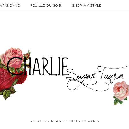
PARISIENNE
FEUILLE DU SOIR
SHOP MY STYLE
RETRO & VINTAGE BLOG FROM PARIS