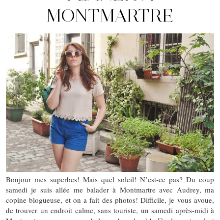
MONTMARTRE
Bonjour mes superbes! Mais quel soleil! N’est-ce pas? Du coup
samedi je suis allée me balader à Montmartre avec Audrey, ma
copine blogueuse, et on a fait des photos! Difficile, je vous avoue,
de trouver un endroit calme, sans touriste, un samedi après-midi à