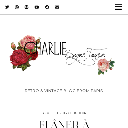
RETRO & VINTAGE BLOG FROM PARIS
8 JUILLET 2013
BOUDOIR
FLÂNER À