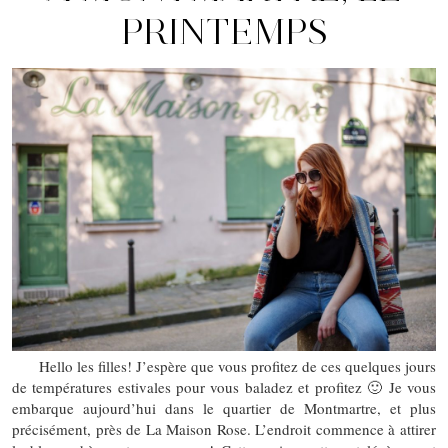
PRINTEMPS
Hello les filles! J’espère que vous profitez de ces quelques jours
de températures estivales pour vous baladez et profitez 🙂 Je vous
embarque aujourd’hui dans le quartier de Montmartre, et plus
précisément, près de La Maison Rose. L’endroit commence à attirer