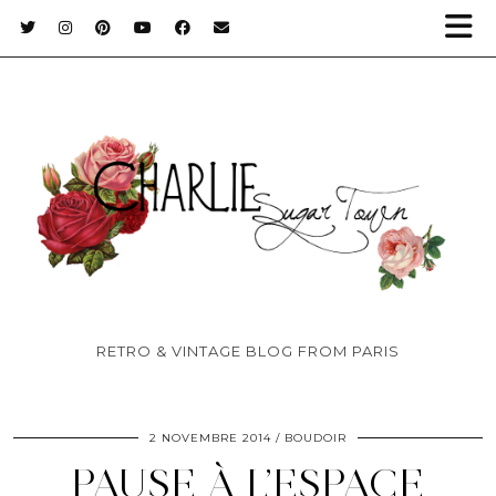
RETRO & VINTAGE BLOG FROM PARIS
2 NOVEMBRE 2014
BOUDOIR
PAUSE À L’ESPACE