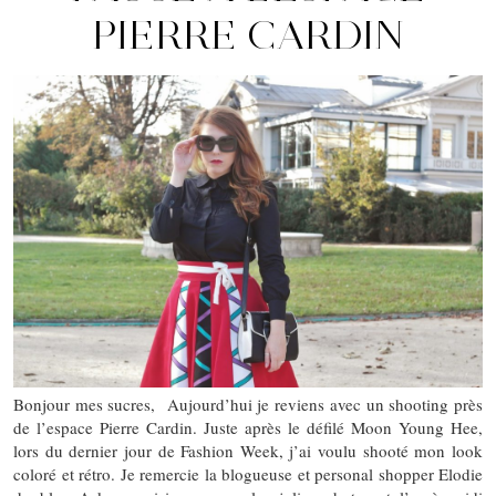
PIERRE CARDIN
Bonjour mes sucres, Aujourd’hui je reviens avec un shooting près
de l’espace Pierre Cardin. Juste après le défilé Moon Young Hee,
lors du dernier jour de Fashion Week, j’ai voulu shooté mon look
coloré et rétro. Je remercie la blogueuse et personal shopper Elodie