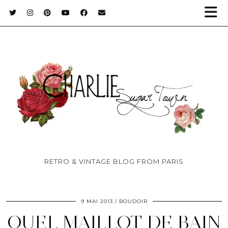
RETRO & VINTAGE BLOG FROM PARIS
9 MAI 2013
BOUDOIR
QUEL MAILLOT DE BAIN