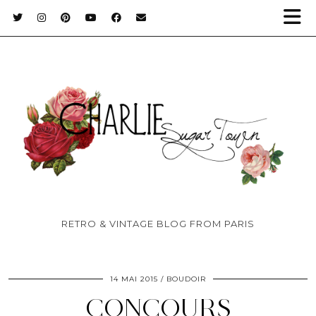
RETRO & VINTAGE BLOG FROM PARIS
14 MAI 2015
BOUDOIR
CONCOURS