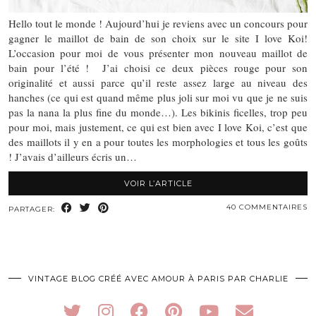
Hello tout le monde ! Aujourd’hui je reviens avec un concours pour
gagner le maillot de bain de son choix sur le site I love Koi!
L’occasion pour moi de vous présenter mon nouveau maillot de
bain pour l’été ! J’ai choisi ce deux pièces rouge pour son
originalité et aussi parce qu’il reste assez large au niveau des
hanches (ce qui est quand même plus joli sur moi vu que je ne suis
pas la nana la plus fine du monde…). Les bikinis ficelles, trop peu
pour moi, mais justement, ce qui est bien avec I love Koi, c’est que
des maillots il y en a pour toutes les morphologies et tous les goûts
! J’avais d’ailleurs écris un…
VOIR L’ARTICLE
40 COMMENTAIRES
PARTAGER:
VINTAGE BLOG CRÉÉ AVEC AMOUR À PARIS PAR CHARLIE