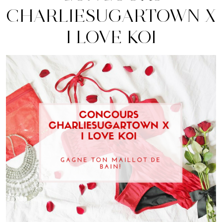
CHARLIESUGARTOWN X
I LOVE KOI