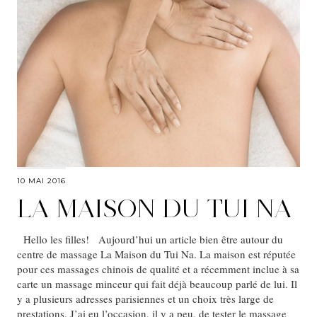
10 MAI 2016
LA MAISON DU TUI NA
Hello les filles! Aujourd’hui un article bien être autour du
centre de massage La Maison du Tui Na. La maison est réputée
pour ces massages chinois de qualité et a récemment inclue à sa
carte un massage minceur qui fait déjà beaucoup parlé de lui. Il
y a plusieurs adresses parisiennes et un choix très large de
prestations. J’ai eu l’occasion, il y a peu, de tester le massage