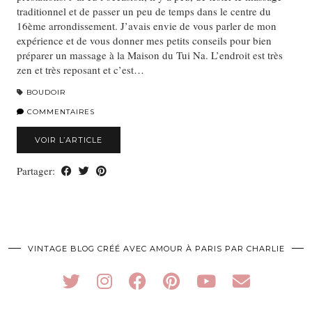
traditionnel et de passer un peu de temps dans le centre du
16ème arrondissement. J’avais envie de vous parler de mon
expérience et de vous donner mes petits conseils pour bien
préparer un massage à la Maison du Tui Na. L’endroit est très
zen et très reposant et c’est…
BOUDOIR
COMMENTAIRES
VOIR L’ARTICLE
Partager:
VINTAGE BLOG CRÉÉ AVEC AMOUR À PARIS PAR CHARLIE