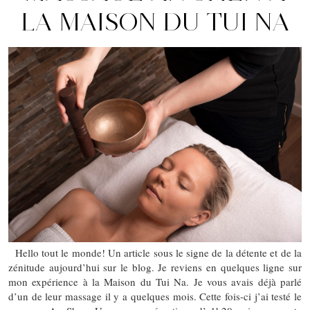
LA MAISON DU TUI NA
Hello tout le monde! Un article sous le signe de la détente et de la
zénitude aujourd’hui sur le blog. Je reviens en quelques ligne sur
mon expérience à la Maison du Tui Na. Je vous avais déjà parlé
d’un de leur massage il y a quelques mois. Cette fois-ci j’ai testé le