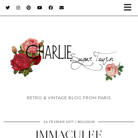
RETRO & VINTAGE BLOG FROM PARIS
24 FÉVRIER 2017
BOUDOIR
IMMACULEE