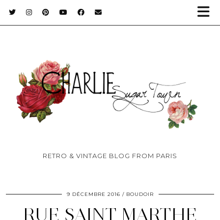
RETRO & VINTAGE BLOG FROM PARIS
9 DÉCEMBRE 2016
BOUDOIR
RUE SAINT MARTHE