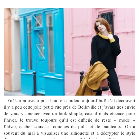
Yo! Un nouveau post haut en couleur aujourd’hui! J’ai découvert
il y a peu cette jolie petite rue près de Belleville et j’avais très envie
de vous y amener avec un look simple, casual mais efficace pour
l’hiver. Je trouve toujours qu’il est difficile de reste « mode »
l’hiver, cacher sous les couches de pulls et de manteaux. On a
souvent du mal à visualiser une silhouette et à décrypter le style