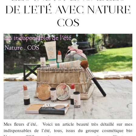
DE L’ETÉ AVEC NATURE
COS
Mes fleurs d’été, Voici un article beauté très détaillé sur mes
indispensables de l’été, tous, issus du groupe cosmétique bio