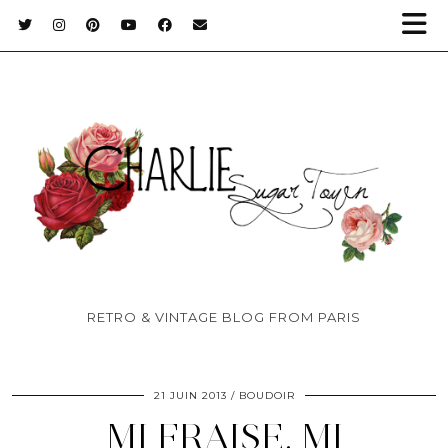
RETRO & VINTAGE BLOG FROM PARIS
21 JUIN 2013
BOUDOIR
MI FRAISE, MI