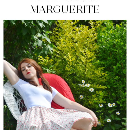
MARGUERITE