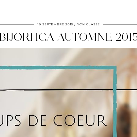
19 SEPTEMBRE 2015
NON CLASSÉ
BIJORHCA AUTOMNE 201