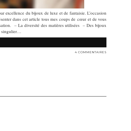
r excellence du bijoux de luxe et de fantaisie. L’occasion
ésenter dans cet article tous mes coups de cœur et de vous
ation. – La diversité des matières utilisées – Des bijoux
s singulier…
4 COMMENTAIRES