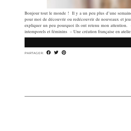
Bonjour tout le monde ! Il y a un peu plus d’une semaine 
pour moi de découvrir ou redécouvrir de nouveaux et jeune
expliquer un peu pourquoi ils ont retenu mon attention. 
intemporels et féminins – Une création française en ateli
PARTAGER: