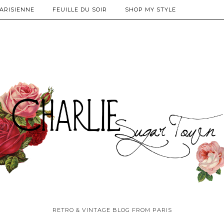
PARISIENNE
FEUILLE DU SOIR
SHOP MY STYLE
RETRO & VINTAGE BLOG FROM PARIS