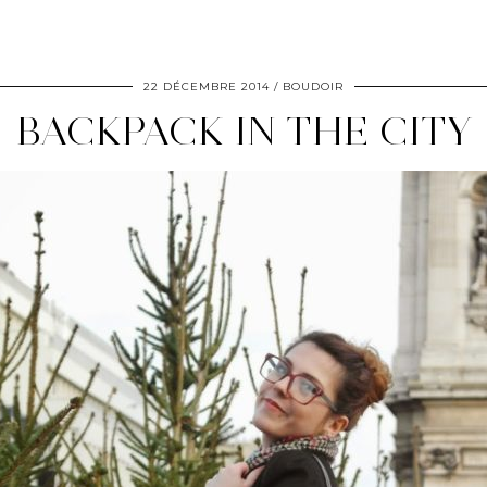
22 DÉCEMBRE 2014
BOUDOIR
BACKPACK IN THE CITY