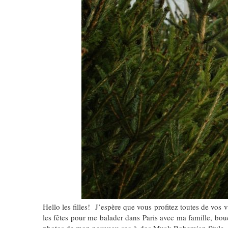
Hello les filles! J’espère que vous profitez toutes de vos
les fêtes pour me balader dans Paris avec ma famille, bouc