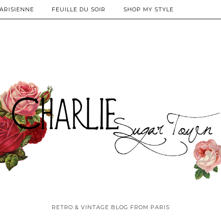
PARISIENNE
FEUILLE DU SOIR
SHOP MY STYLE
RETRO & VINTAGE BLOG FROM PARIS