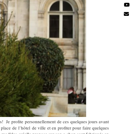
res! Je profite personnellement de ces quelques jours avant
lace de l’hôtel de ville et en profiter pour faire quelques