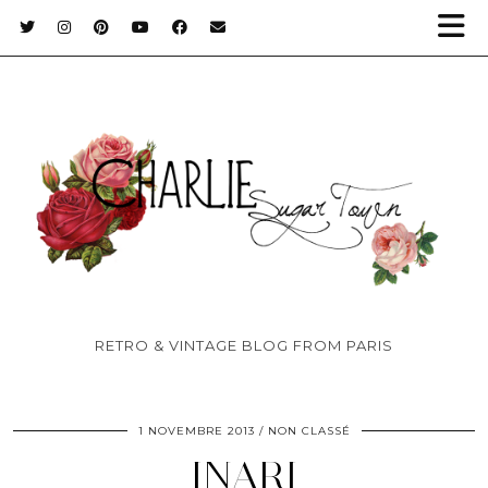
RETRO & VINTAGE BLOG FROM PARIS
1 NOVEMBRE 2013
NON CLASSÉ
INARI