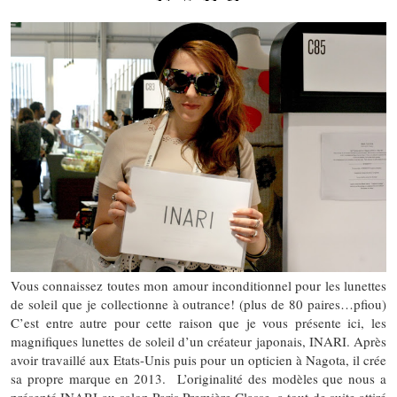
Vous connaissez toutes mon amour inconditionnel pour les lunettes
de soleil que je collectionne à outrance! (plus de 80 paires…pfiou)
C’est entre autre pour cette raison que je vous présente ici, les
magnifiques lunettes de soleil d’un créateur japonais, INARI. Après
avoir travaillé aux Etats-Unis puis pour un opticien à Nagota, il crée
sa propre marque en 2013. L’originalité des modèles que nous a