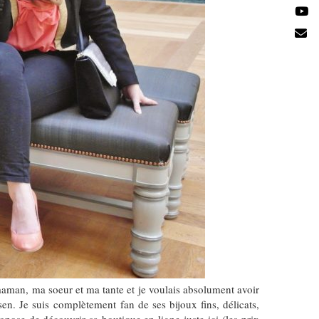
aman, ma soeur et ma tante et je voulais absolument avoir
n. Je suis complètement fan de ses bijoux fins, délicats,