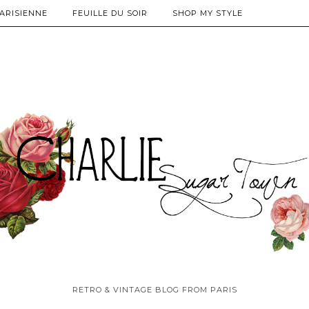
PARISIENNE
FEUILLE DU SOIR
SHOP MY STYLE
RETRO & VINTAGE BLOG FROM PARIS