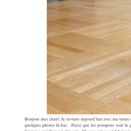
Bonjour mes chats! Je reviens aujourd’hui avec ma tenue 
quelques photos là-bas. Parce que les pompons sont le pe