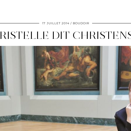
17 JUILLET 2014
BOUDOIR
RISTELLE DIT CHRISTEN