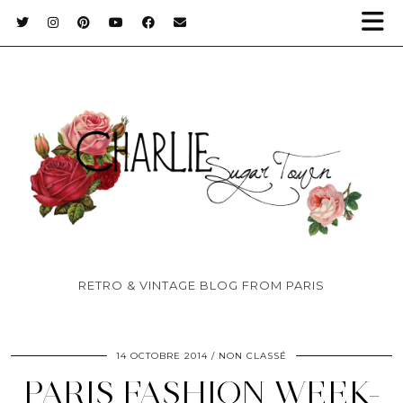
RETRO & VINTAGE BLOG FROM PARIS
14 OCTOBRE 2014
NON CLASSÉ
PARIS FASHION WEEK-