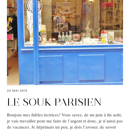
20 MAI 2013
LE SOUK PARISIEN
Bonjour mes fidèles lectrices! Vous savez, de mi-juin à fin août,
je vais travailler pour me faire de l’argent et donc, je n’aurai pas
de vacances. Je déprimais un peu, je dois l’avouer, de savoir