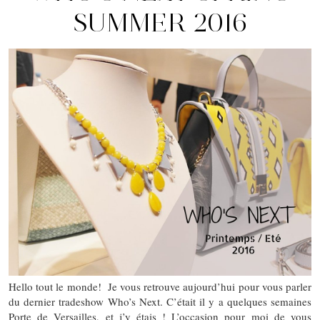
SUMMER 2016
Hello tout le monde! Je vous retrouve aujourd’hui pour vous parler
du dernier tradeshow Who’s Next. C’était il y a quelques semaines
Porte de Versailles, et j’y étais ! L’occasion pour moi de vous