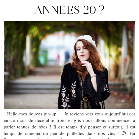
ANNEES 20 ?
Hello mes douces pin-up ! Je reviens vers vous aujourd’hui car
en ce mois de décembre froid et gris nous allons commencer à
parler tenues de fêtes ! Il est temps d’y penser et surtout, il est
temps de ramener un peu de paillettes dans nos vies ! 😉 En