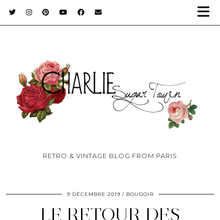
RETRO & VINTAGE BLOG FROM PARIS
9 DÉCEMBRE 2019
BOUDOIR
LE RETOUR DES