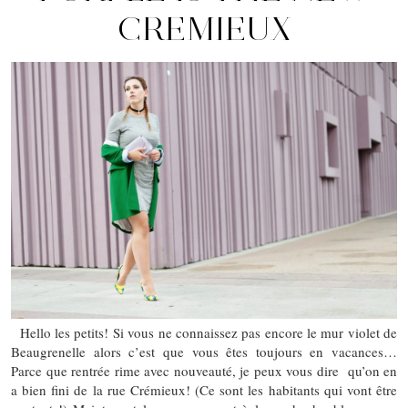
CREMIEUX
Hello les petits! Si vous ne connaissez pas encore le mur violet de
Beaugrenelle alors c’est que vous êtes toujours en vacances…
Parce que rentrée rime avec nouveauté, je peux vous dire qu’on en
a bien fini de la rue Crémieux! (Ce sont les habitants qui vont être