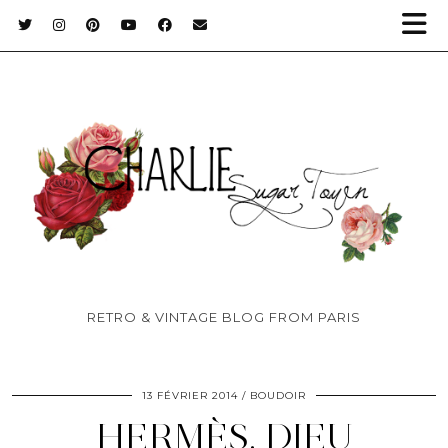
RETRO & VINTAGE BLOG FROM PARIS
13 FÉVRIER 2014
BOUDOIR
HERMÈS, DIEU