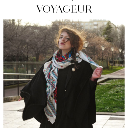
VOYAGEUR