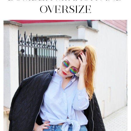
OVERSIZE