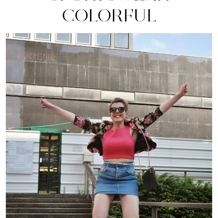
COLORFUL