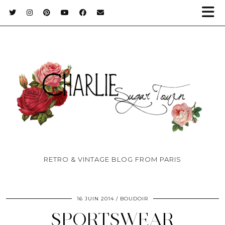
RETRO & VINTAGE BLOG FROM PARIS
16 JUIN 2014
BOUDOIR
SPORTSWEAR