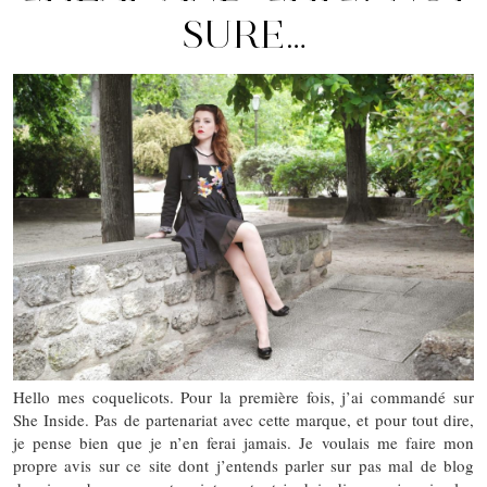
SURE…
Hello mes coquelicots. Pour la première fois, j’ai commandé sur
She Inside. Pas de partenariat avec cette marque, et pour tout dire,
je pense bien que je n’en ferai jamais. Je voulais me faire mon
propre avis sur ce site dont j’entends parler sur pas mal de blog